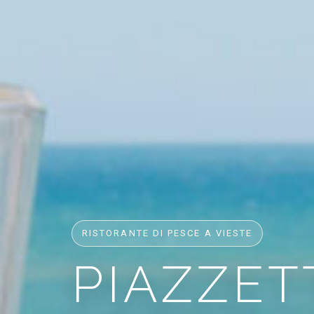
RISTORANTE DI PESCE A VIESTE
PIAZZET