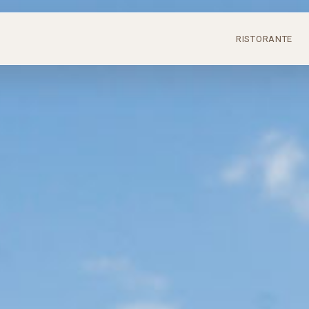
RISTORANTE