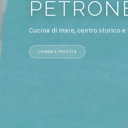
PETRON
Cucina di mare, centro storico e
CHIAMA E PRENOTA